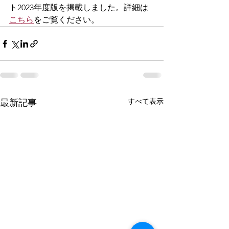
ト2023年度版を掲載しました。詳細は
こちら
をご覧ください。
すべて表示
最新記事