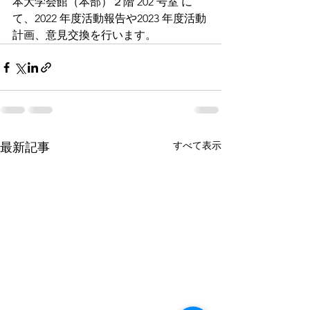
本大学会館（本部）２階 202 号室 に
て、2022 年度活動報告や2023 年度活動
計画、意見交換を行います。
すべて表示
最新記事