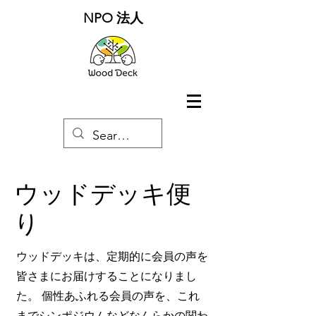
NPO 法人
ウッドデッキ便
り
ウッドデッキは、定期的に会員の声を
皆さまにお届けすることになりまし
た。 個性あふれる会員の声を、これ
までシンポジウムなどなんらかの関わ