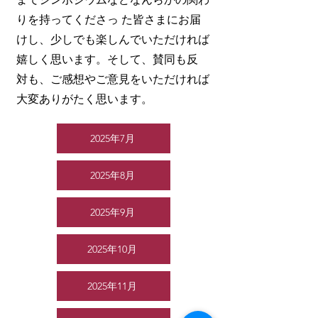
りを持ってくださっ た皆さまにお届
けし、少しでも楽しんでいただければ
嬉しく思います。そして、賛同も反
対も、ご感想やご意見をいただければ
大変ありがたく思います。
2025年7月
2025年8月
2025年9月
2025年10月
2025年11月